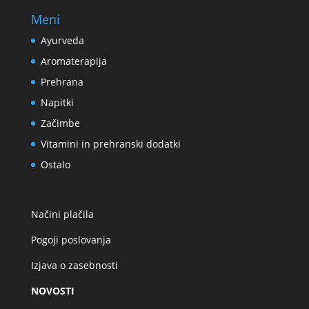
Meni
Ayurveda
Aromaterapija
Prehrana
Napitki
Začimbe
Vitamini in prehranski dodatki
Ostalo
Načini plačila
Pogoji poslovanja
Izjava o zasebnosti
NOVOSTI