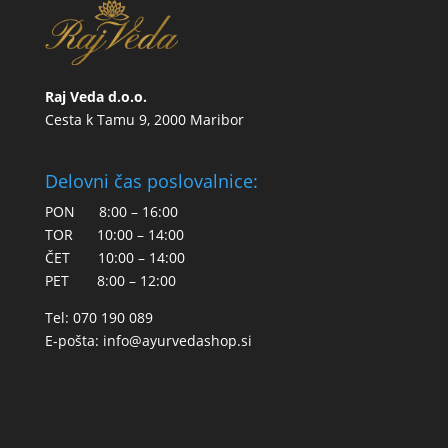
Raj Veda d.o.o.
Cesta k Tamu 9, 2000 Maribor
Delovni čas poslovalnice:
PON 8:00 – 16:00
TOR 10:00 – 14:00
ČET 10:00 – 14:00
PET 8:00 – 12:00
Tel: 070 190 089
E-pošta:
info@ayurvedashop.si