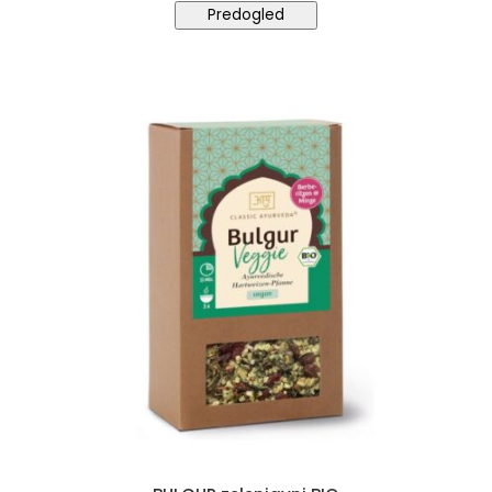
Predogled