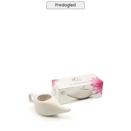
Predogled