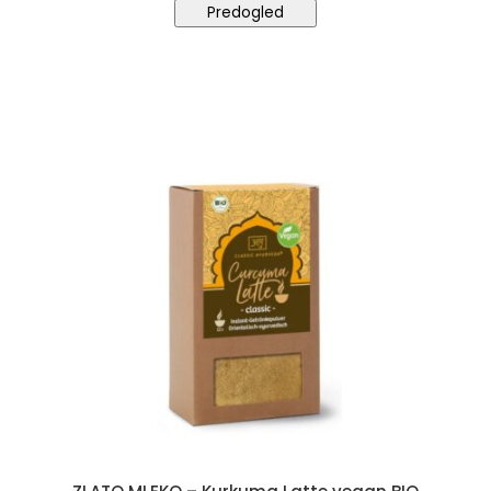
Predogled