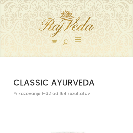
CLASSIC AYURVEDA
Prikazovanje 1–32 od 164 rezultatov