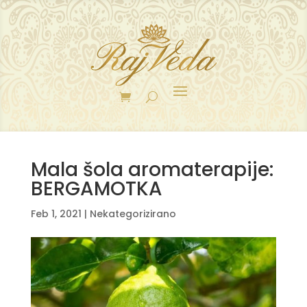
Mala šola aromaterapije:
BERGAMOTKA
Feb 1, 2021
|
Nekategorizirano