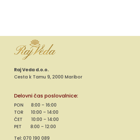
Raj Veda d.o.o.
Cesta k Tamu 9, 2000 Maribor
Delovni čas poslovalnice:
PON 8:00 – 16:00
TOR 10:00 – 14:00
ČET 10:00 – 14:00
PET 8:00 – 12:00
Tel: 070 190 089