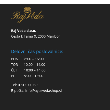
Raj Veda d.o.o.
Cesta k Tamu 9, 2000 Maribor
Delovni čas poslovalnice:
PON 8:00 – 16:00
TOR 10:00 – 14:00
ČET 10:00 – 14:00
PET 8:00 – 12:00
Tel: 070 190 089
E-pošta:
info@ayurvedashop.si