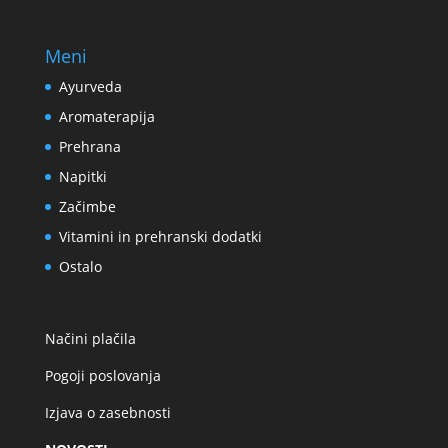
Meni
Ayurveda
Aromaterapija
Prehrana
Napitki
Začimbe
Vitamini in prehranski dodatki
Ostalo
Načini plačila
Pogoji poslovanja
Izjava o zasebnosti