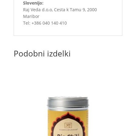
Slovenijo:
Raj Veda d.o.o, Cesta k Tamu 9, 2000
Maribor
Tel: +386 040 140 410
Podobni izdelki