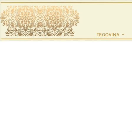
TRGOVINA