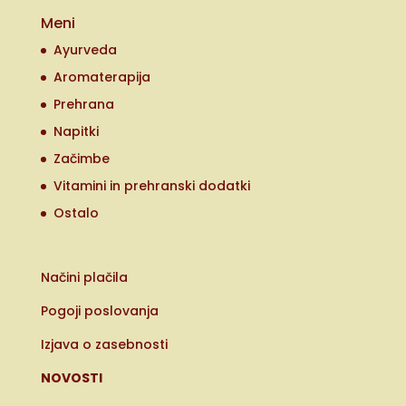
Meni
Ayurveda
Aromaterapija
Prehrana
Napitki
Začimbe
Vitamini in prehranski dodatki
Ostalo
Načini plačila
Pogoji poslovanja
Izjava o zasebnosti
NOVOSTI