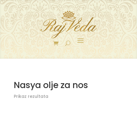
Nasya olje za nos
Prikaz rezultata