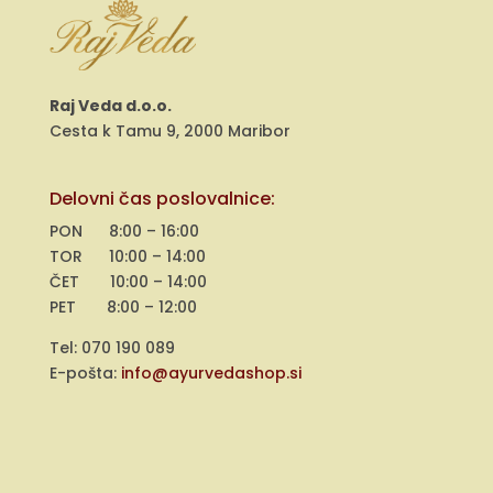
Raj Veda d.o.o.
Cesta k Tamu 9, 2000 Maribor
Delovni čas poslovalnice:
PON 8:00 – 16:00
TOR 10:00 – 14:00
ČET 10:00 – 14:00
PET 8:00 – 12:00
Tel: 070 190 089
E-pošta:
info@ayurvedashop.si