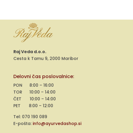
Raj Veda d.o.o.
Cesta k Tamu 9, 2000 Maribor
Delovni čas poslovalnice:
PON 8:00 – 16:00
TOR 10:00 – 14:00
ČET 10:00 – 14:00
PET 8:00 – 12:00
Tel: 070 190 089
E-pošta:
info@ayurvedashop.si