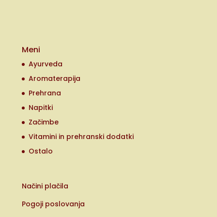
Meni
Ayurveda
Aromaterapija
Prehrana
Napitki
Začimbe
Vitamini in prehranski dodatki
Ostalo
Načini plačila
Pogoji poslovanja