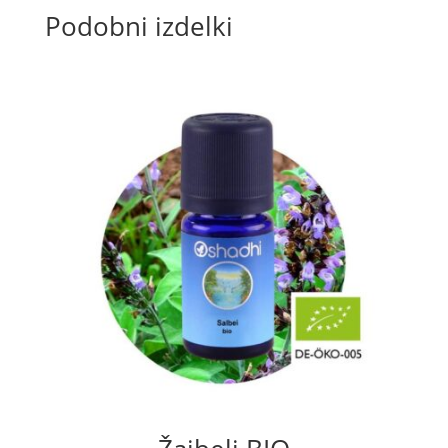
Podobni izdelki