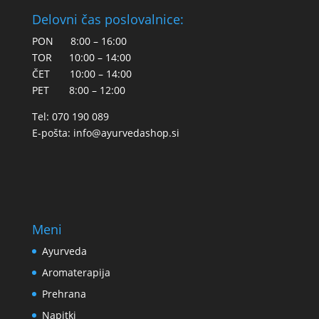
Delovni čas poslovalnice:
PON 8:00 – 16:00
TOR 10:00 – 14:00
ČET 10:00 – 14:00
PET 8:00 – 12:00
Tel: 070 190 089
E-pošta:
info@ayurvedashop.si
Meni
Ayurveda
Aromaterapija
Prehrana
Napitki