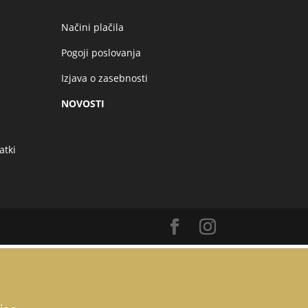
Načini plačila
Pogoji poslovanja
Izjava o zasebnosti
NOVOSTI
atki