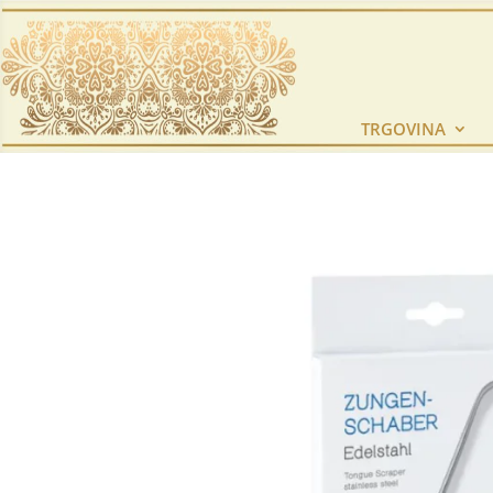
TRGOVINA