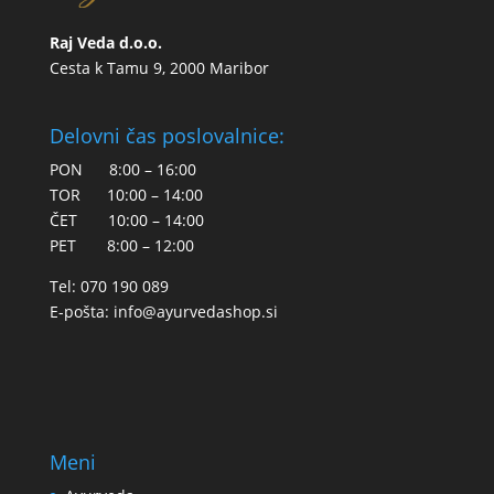
Raj Veda d.o.o.
Cesta k Tamu 9, 2000 Maribor
Delovni čas poslovalnice:
PON 8:00 – 16:00
TOR 10:00 – 14:00
ČET 10:00 – 14:00
PET 8:00 – 12:00
Tel: 070 190 089
E-pošta:
info@ayurvedashop.si
Meni