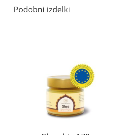
Podobni izdelki