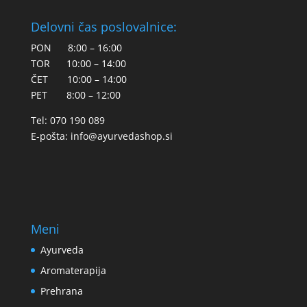
Delovni čas poslovalnice:
PON 8:00 – 16:00
TOR 10:00 – 14:00
ČET 10:00 – 14:00
PET 8:00 – 12:00
Tel: 070 190 089
E-pošta:
info@ayurvedashop.si
Meni
Ayurveda
Aromaterapija
Prehrana