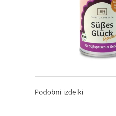
Podobni izdelki