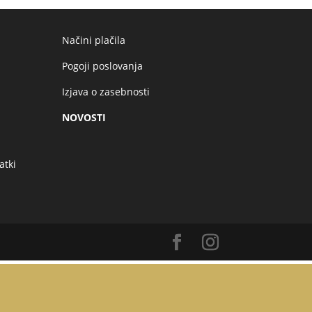
Načini plačila
Pogoji poslovanja
Izjava o zasebnosti
NOVOSTI
atki