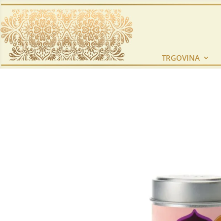
TRGOVINA