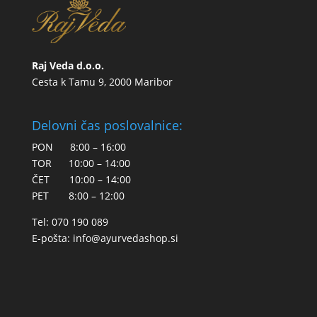
Raj Veda d.o.o.
Cesta k Tamu 9, 2000 Maribor
Delovni čas poslovalnice:
PON 8:00 – 16:00
TOR 10:00 – 14:00
ČET 10:00 – 14:00
PET 8:00 – 12:00
Tel: 070 190 089
E-pošta:
info@ayurvedashop.si