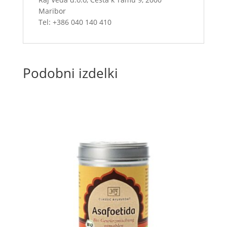
Maribor
Tel: +386 040 140 410
Podobni izdelki