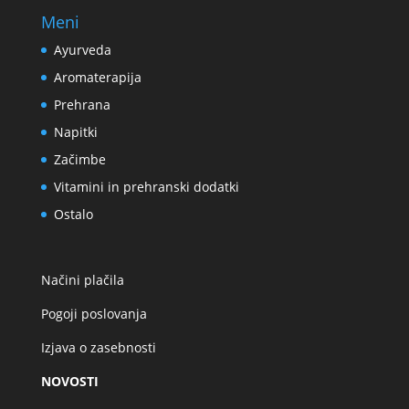
Meni
Ayurveda
Aromaterapija
Prehrana
Napitki
Začimbe
Vitamini in prehranski dodatki
Ostalo
Načini plačila
Pogoji poslovanja
Izjava o zasebnosti
NOVOSTI