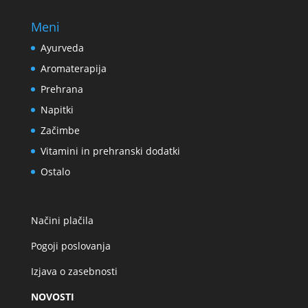
Meni
Ayurveda
Aromaterapija
Prehrana
Napitki
Začimbe
Vitamini in prehranski dodatki
Ostalo
Načini plačila
Pogoji poslovanja
Izjava o zasebnosti
NOVOSTI