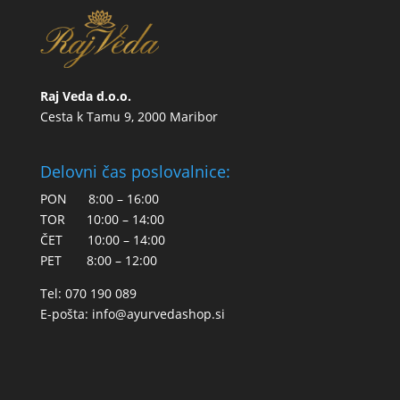
Raj Veda d.o.o.
Cesta k Tamu 9, 2000 Maribor
Delovni čas poslovalnice:
PON 8:00 – 16:00
TOR 10:00 – 14:00
ČET 10:00 – 14:00
PET 8:00 – 12:00
Tel: 070 190 089
E-pošta:
info@ayurvedashop.si