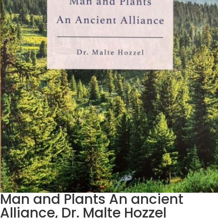
Man and Plants An ancient
Alliance, Dr. Malte Hozzel