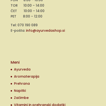
TOR 10:00 – 14:00
ČET 10:00 – 14:00
PET 8:00 – 12:00
Tel: 070 190 089
E-pošta:
info@ayurvedashop.si
Meni
Ayurveda
Aromaterapija
Prehrana
Napitki
Začimbe
Vitamini in prehranski dodatki