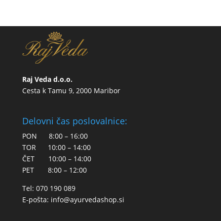
Raj Veda d.o.o.
Cesta k Tamu 9, 2000 Maribor
Delovni čas poslovalnice:
PON 8:00 – 16:00
TOR 10:00 – 14:00
ČET 10:00 – 14:00
PET 8:00 – 12:00
Tel: 070 190 089
E-pošta:
info@ayurvedashop.si