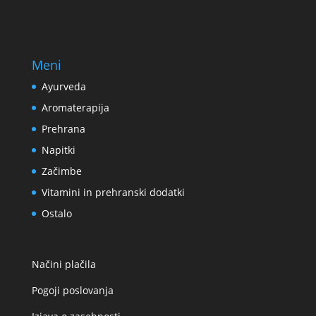
Meni
Ayurveda
Aromaterapija
Prehrana
Napitki
Začimbe
Vitamini in prehranski dodatki
Ostalo
Načini plačila
Pogoji poslovanja