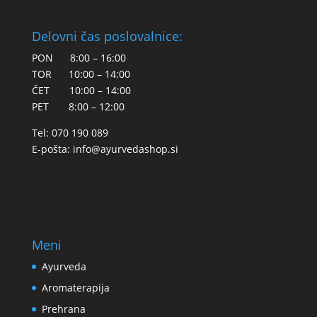
Delovni čas poslovalnice:
PON 8:00 – 16:00
TOR 10:00 – 14:00
ČET 10:00 – 14:00
PET 8:00 – 12:00
Tel: 070 190 089
E-pošta:
info@ayurvedashop.si
Meni
Ayurveda
Aromaterapija
Prehrana