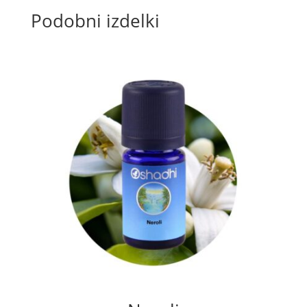
Podobni izdelki