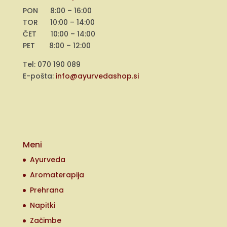
PON 8:00 – 16:00
TOR 10:00 – 14:00
ČET 10:00 – 14:00
PET 8:00 – 12:00
Tel: 070 190 089
E-pošta:
info@ayurvedashop.si
Meni
Ayurveda
Aromaterapija
Prehrana
Napitki
Začimbe