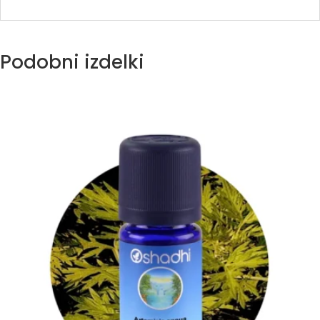
Podobni izdelki