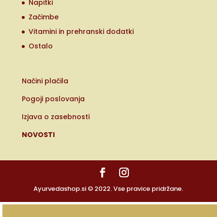
Napitki
Začimbe
Vitamini in prehranski dodatki
Ostalo
Načini plačila
Pogoji poslovanja
Izjava o zasebnosti
NOVOSTI
Ayurvedashop.si © 2022. Vse pravice pridržane.