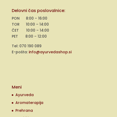
Delovni čas poslovalnice:
PON 8:00 – 16:00
TOR 10:00 – 14:00
ČET 10:00 – 14:00
PET 8:00 – 12:00
Tel: 070 190 089
E-pošta:
info@ayurvedashop.si
Meni
Ayurveda
Aromaterapija
Prehrana