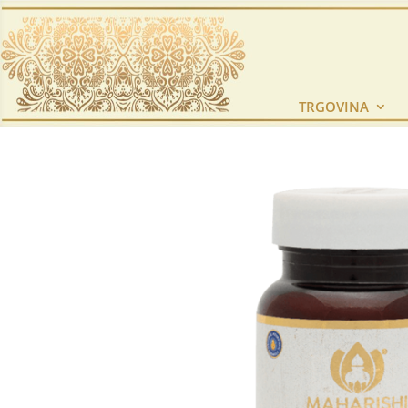
TRGOVINA