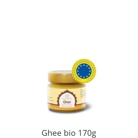
Ghee bio 170g