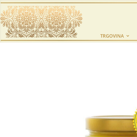
TRGOVINA