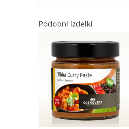
Podobni izdelki