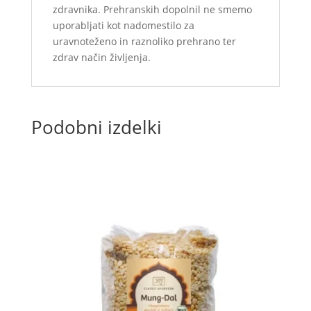
zdravnika. Prehranskih dopolnil ne smemo
uporabljati kot nadomestilo za
uravnoteženo in raznoliko prehrano ter
zdrav način življenja.
Podobni izdelki