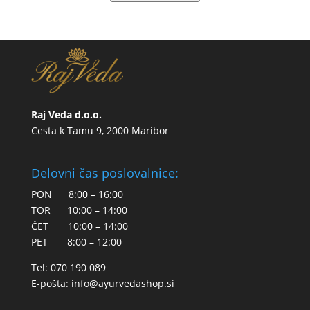
Raj Veda d.o.o.
Cesta k Tamu 9, 2000 Maribor
Delovni čas poslovalnice:
PON 8:00 – 16:00
TOR 10:00 – 14:00
ČET 10:00 – 14:00
PET 8:00 – 12:00
Tel: 070 190 089
E-pošta:
info@ayurvedashop.si