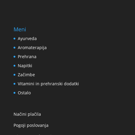
Meni
Ayurveda
Aromaterapija
Prehrana
Napitki
Začimbe
Vitamini in prehranski dodatki
Ostalo
Načini plačila
Pogoji poslovanja