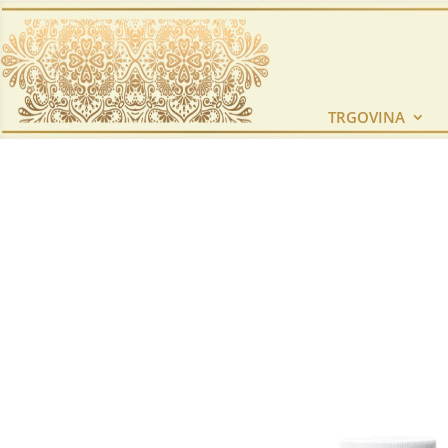
TRGOVINA