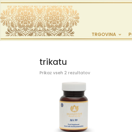
TRGOVINA
P
trikatu
Prikaz vseh 2 rezultatov