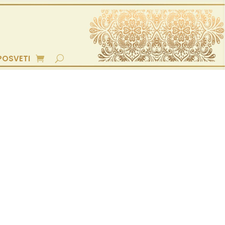
POSVETI