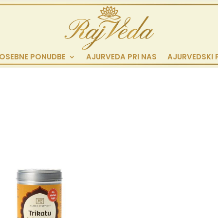
OSEBNE PONUDBE
AJURVEDA PRI NAS
AJURVEDSKI 