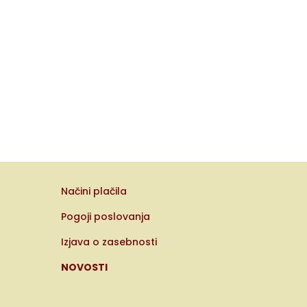
Načini plačila
Pogoji poslovanja
Izjava o zasebnosti
NOVOSTI