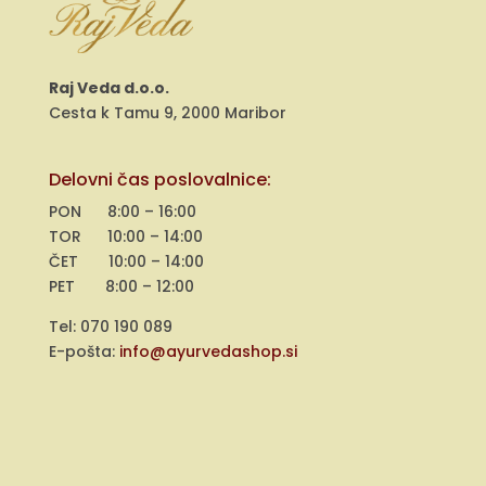
Raj Veda d.o.o.
Cesta k Tamu 9, 2000 Maribor
Delovni čas poslovalnice:
PON 8:00 – 16:00
TOR 10:00 – 14:00
ČET 10:00 – 14:00
PET 8:00 – 12:00
Tel: 070 190 089
E-pošta:
info@ayurvedashop.si