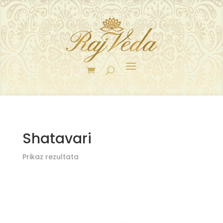
Shatavari
Prikaz rezultata