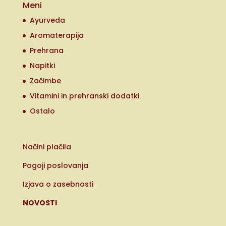
Meni
Ayurveda
Aromaterapija
Prehrana
Napitki
Začimbe
Vitamini in prehranski dodatki
Ostalo
Načini plačila
Pogoji poslovanja
Izjava o zasebnosti
NOVOSTI