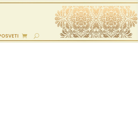
POSVETI