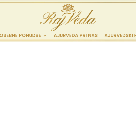
OSEBNE PONUDBE
AJURVEDA PRI NAS
AJURVEDSKI 