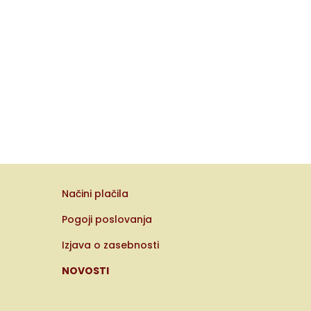
Načini plačila
Pogoji poslovanja
Izjava o zasebnosti
NOVOSTI