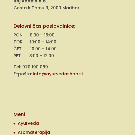
Raj Veda d.o.o.
Cesta k Tamu 9, 2000 Maribor
Delovni čas poslovalnice:
PON 8:00 – 16:00
TOR 10:00 – 14:00
ČET 10:00 – 14:00
PET 8:00 – 12:00
Tel: 070 190 089
E-pošta:
info@ayurvedashop.si
Meni
Ayurveda
Aromaterapija