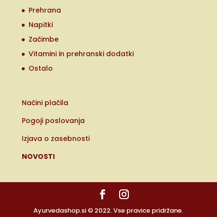
Prehrana
Napitki
Začimbe
Vitamini in prehranski dodatki
Ostalo
Načini plačila
Pogoji poslovanja
Izjava o zasebnosti
NOVOSTI
Ayurvedashop.si © 2022. Vse pravice pridržane.