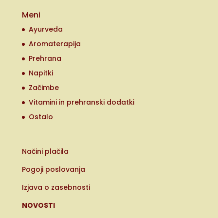
Meni
Ayurveda
Aromaterapija
Prehrana
Napitki
Začimbe
Vitamini in prehranski dodatki
Ostalo
Načini plačila
Pogoji poslovanja
Izjava o zasebnosti
NOVOSTI