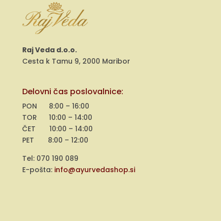
Raj Veda d.o.o.
Cesta k Tamu 9, 2000 Maribor
Delovni čas poslovalnice:
PON 8:00 – 16:00
TOR 10:00 – 14:00
ČET 10:00 – 14:00
PET 8:00 – 12:00
Tel: 070 190 089
E-pošta:
info@ayurvedashop.si