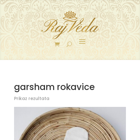
garsham rokavice
Prikaz rezultata