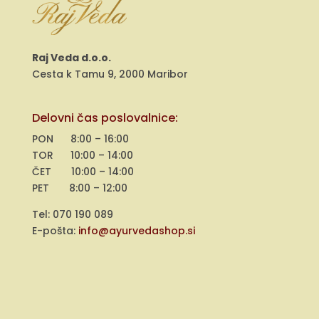
Raj Veda d.o.o.
Cesta k Tamu 9, 2000 Maribor
Delovni čas poslovalnice:
PON 8:00 – 16:00
TOR 10:00 – 14:00
ČET 10:00 – 14:00
PET 8:00 – 12:00
Tel: 070 190 089
E-pošta:
info@ayurvedashop.si