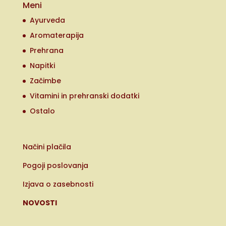
Meni
Ayurveda
Aromaterapija
Prehrana
Napitki
Začimbe
Vitamini in prehranski dodatki
Ostalo
Načini plačila
Pogoji poslovanja
Izjava o zasebnosti
NOVOSTI