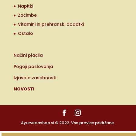
Napitki
Začimbe
Vitamini in prehranski dodatki
Ostalo
Načini plačila
Pogoji poslovanja
Izjava o zasebnosti
NOVOSTI
Ayurvedashop.si © 2022. Vse pravice pridržane.