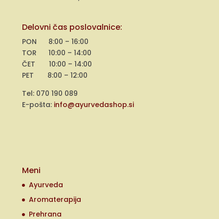
Delovni čas poslovalnice:
PON 8:00 – 16:00
TOR 10:00 – 14:00
ČET 10:00 – 14:00
PET 8:00 – 12:00
Tel: 070 190 089
E-pošta:
info@ayurvedashop.si
Meni
Ayurveda
Aromaterapija
Prehrana