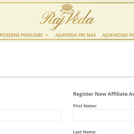
POSEBNE PONUDBE
AJURVEDA PRI NAS
AJURVEDSKI P
Register New Affiliate A
First Name:
Last Name: