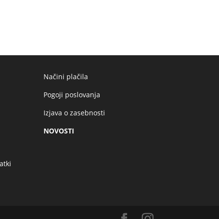
Načini plačila
Pogoji poslovanja
Izjava o zasebnosti
NOVOSTI
atki