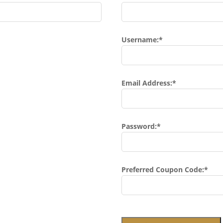
Username:*
Email Address:*
Password:*
Preferred Coupon Code:*