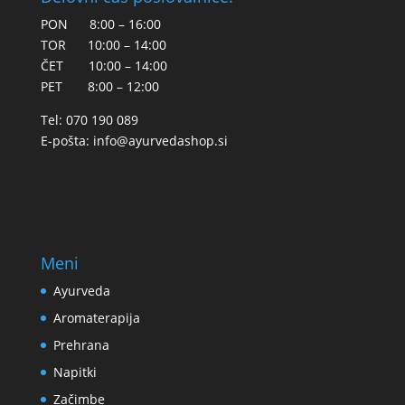
PON 8:00 – 16:00
TOR 10:00 – 14:00
ČET 10:00 – 14:00
PET 8:00 – 12:00
Tel: 070 190 089
E-pošta:
info@ayurvedashop.si
Meni
Ayurveda
Aromaterapija
Prehrana
Napitki
Začimbe