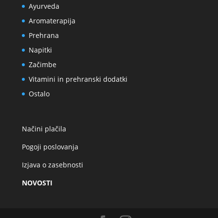
Ayurveda
Aromaterapija
Prehrana
Napitki
Začimbe
Vitamini in prehranski dodatki
Ostalo
Načini plačila
Pogoji poslovanja
Izjava o zasebnosti
NOVOSTI