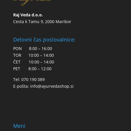
Raj Veda d.o.o.
Cesta k Tamu 9, 2000 Maribor
Delovni čas poslovalnice:
PON 8:00 – 16:00
TOR 10:00 – 14:00
ČET 10:00 – 14:00
PET 8:00 – 12:00
Tel: 070 190 089
E-pošta:
info@ayurvedashop.si
Meni