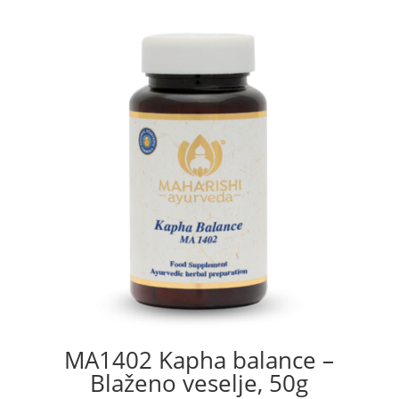
MA1402 Kapha balance –
Blaženo veselje, 50g