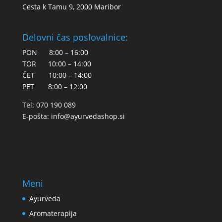
Cesta k Tamu 9, 2000 Maribor
Delovni čas poslovalnice:
PON 8:00 – 16:00
TOR 10:00 – 14:00
ČET 10:00 – 14:00
PET 8:00 – 12:00
Tel: 070 190 089
E-pošta:
info@ayurvedashop.si
Meni
Ayurveda
Aromaterapija