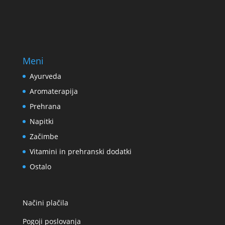
Meni
Ayurveda
Aromaterapija
Prehrana
Napitki
Začimbe
Vitamini in prehranski dodatki
Ostalo
Načini plačila
Pogoji poslovanja