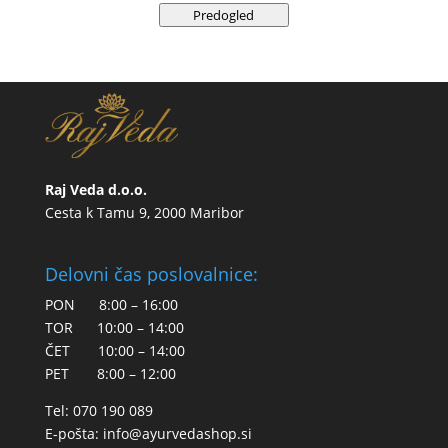
Predogled
Raj Veda d.o.o.
Cesta k Tamu 9, 2000 Maribor
Delovni čas poslovalnice:
PON 8:00 – 16:00
TOR 10:00 – 14:00
ČET 10:00 – 14:00
PET 8:00 – 12:00
Tel: 070 190 089
E-pošta:
info@ayurvedashop.si