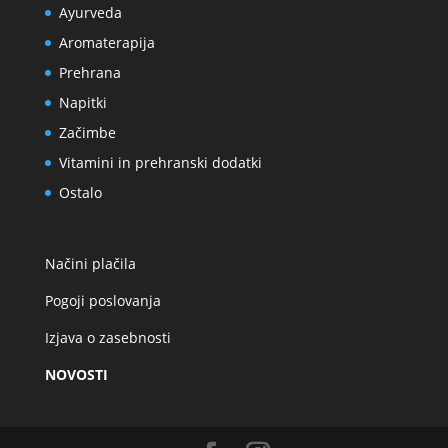
Ayurveda
Aromaterapija
Prehrana
Napitki
Začimbe
Vitamini in prehranski dodatki
Ostalo
Načini plačila
Pogoji poslovanja
Izjava o zasebnosti
NOVOSTI