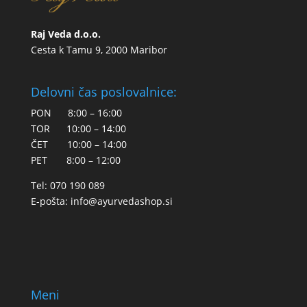
Raj Veda d.o.o.
Cesta k Tamu 9, 2000 Maribor
Delovni čas poslovalnice:
PON 8:00 – 16:00
TOR 10:00 – 14:00
ČET 10:00 – 14:00
PET 8:00 – 12:00
Tel: 070 190 089
E-pošta:
info@ayurvedashop.si
Meni