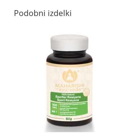
Podobni izdelki