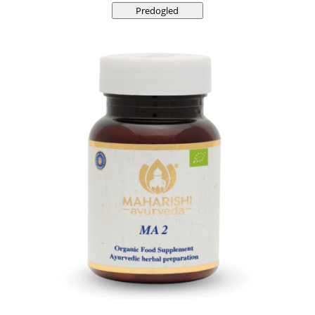
Predogled