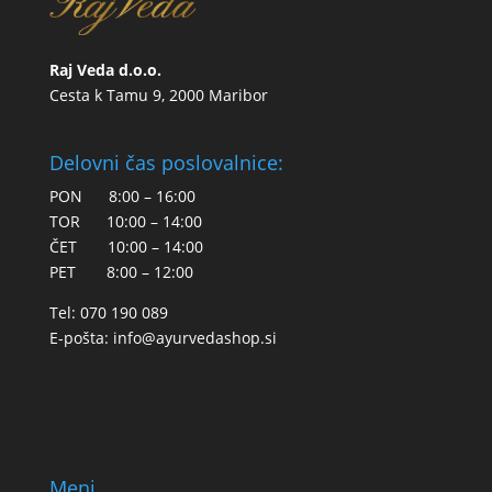
Raj Veda d.o.o.
Cesta k Tamu 9, 2000 Maribor
Delovni čas poslovalnice:
PON 8:00 – 16:00
TOR 10:00 – 14:00
ČET 10:00 – 14:00
PET 8:00 – 12:00
Tel: 070 190 089
E-pošta:
info@ayurvedashop.si
Meni