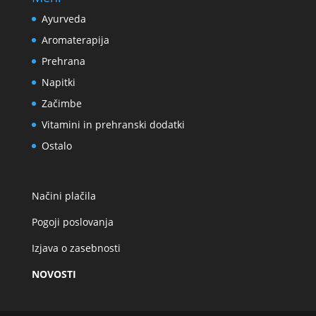
Ayurveda
Aromaterapija
Prehrana
Napitki
Začimbe
Vitamini in prehranski dodatki
Ostalo
Načini plačila
Pogoji poslovanja
Izjava o zasebnosti
NOVOSTI