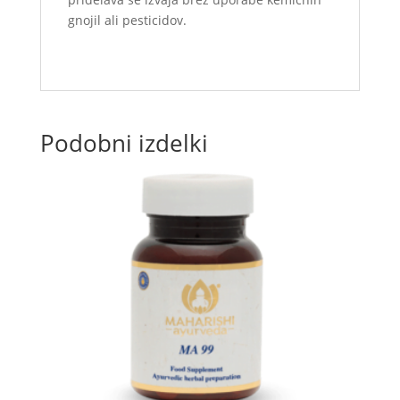
gnojil ali pesticidov.
Podobni izdelki