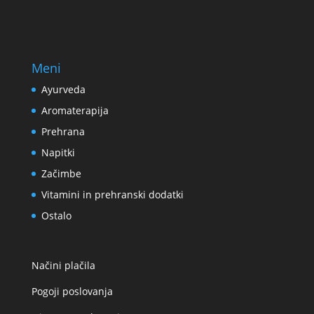
Meni
Ayurveda
Aromaterapija
Prehrana
Napitki
Začimbe
Vitamini in prehranski dodatki
Ostalo
Načini plačila
Pogoji poslovanja