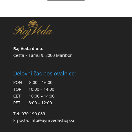
Raj Veda d.o.o.
Cesta k Tamu 9, 2000 Maribor
Delovni čas poslovalnice:
PON 8:00 – 16:00
TOR 10:00 – 14:00
ČET 10:00 – 14:00
PET 8:00 – 12:00
Tel: 070 190 089
E-pošta:
info@ayurvedashop.si