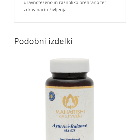
uravnoteženo in raznoliko prehrano ter
zdrav način življenja.
Podobni izdelki