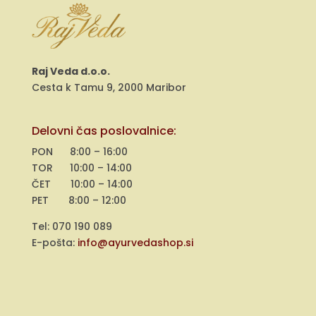
Raj Veda d.o.o.
Cesta k Tamu 9, 2000 Maribor
Delovni čas poslovalnice:
PON 8:00 – 16:00
TOR 10:00 – 14:00
ČET 10:00 – 14:00
PET 8:00 – 12:00
Tel: 070 190 089
E-pošta:
info@ayurvedashop.si