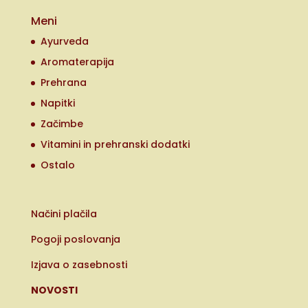
Meni
Ayurveda
Aromaterapija
Prehrana
Napitki
Začimbe
Vitamini in prehranski dodatki
Ostalo
Načini plačila
Pogoji poslovanja
Izjava o zasebnosti
NOVOSTI